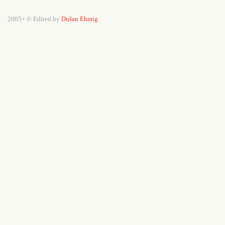
2005+ © Edited by
Dušan Ehmig